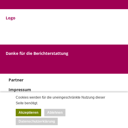
Logo
Danke für die Berichterstattung
Partner
Impressum
Cookies werden für die uneingeschränkte Nutzung dieser
AGBs
Seite benötigt.
Akzeptieren
Ablehnen
Datenschutzerklärung