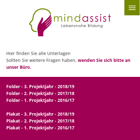
Hier finden Sie alle Unterlagen
Sollten Sie weitere Fragen haben,
wenden Sie sich bitte an
unser Büro.
Folder - 3. Projektjahr - 2018/19
Folder - 2. Projektjahr - 2017/18
Folder - 1. Projektjahr - 2016/17
Plakat - 3. Projektjahr - 2018/19
Plakat - 2. Projektjahr - 2017/18
Plakat - 1. Projektjahr - 2016/17